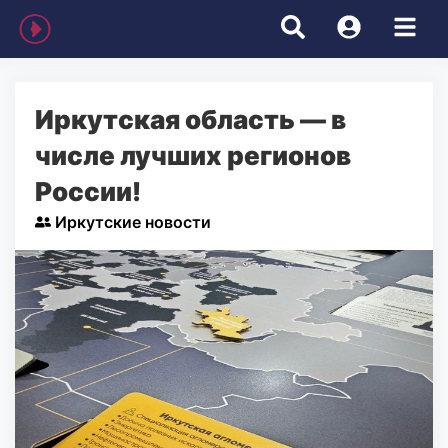
Иркутская область — в
числе лучших регионов
России!
Иркутские новости