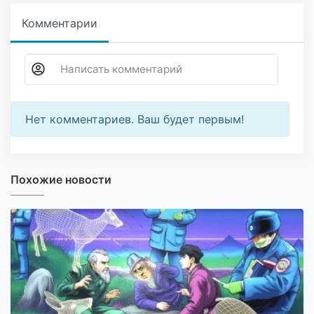
Комментарии
Нет комментариев. Ваш будет первым!
Похожие новости