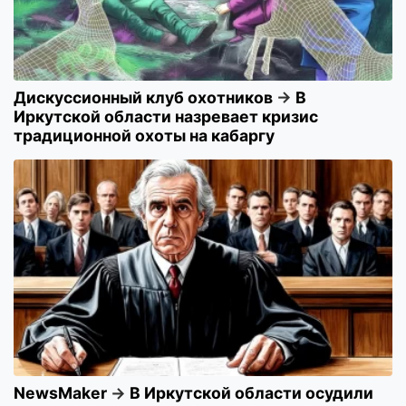
Дискуссионный клуб охотников
→
В
Иркутской области назревает кризис
традиционной охоты на кабаргу
NewsMaker
→
В Иркутской области осудили