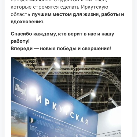
которые стремятся сделать Иркутскую
область
лучшим местом для жизни, работы и
вдохновения
.
Спасибо каждому, кто верит в нас и нашу
работу!
Впереди — новые победы и свершения!