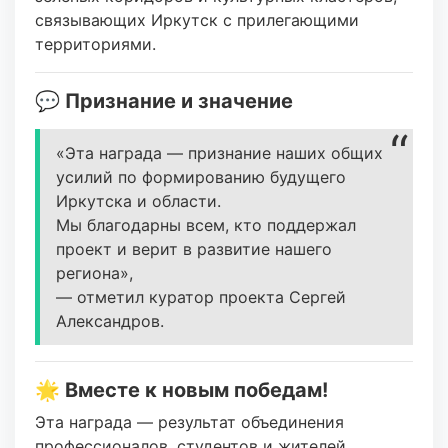
связывающих Иркутск с прилегающими
территориями.
💬 Признание и значение
«Эта награда — признание наших общих
усилий по формированию будущего
Иркутска и области.
Мы благодарны всем, кто поддержал
проект и верит в развитие нашего
региона»,
— отметил куратор проекта Сергей
Александров.
🌟 Вместе к новым победам!
Эта награда — результат объединения
профессионалов, студентов и жителей,