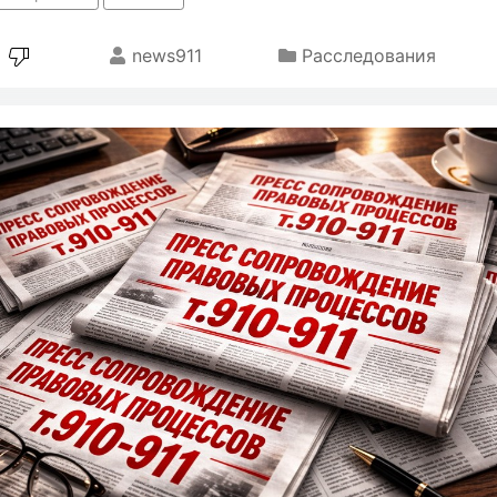
news911
Расследования