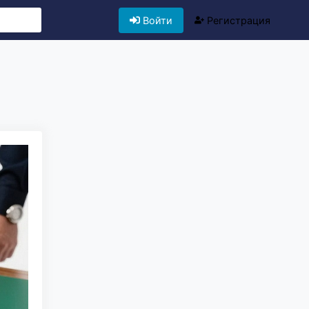
Войти
Регистрация