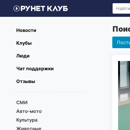
Поис
Новости
Пост
Клубы
Люди
Чат поддержки
Отзывы
СМИ
Авто-мото
Культура
Животные