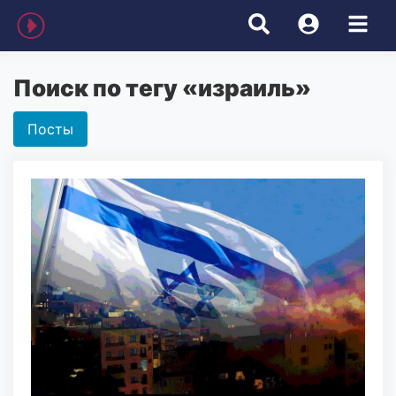
Поиск по тегу «израиль»
Посты