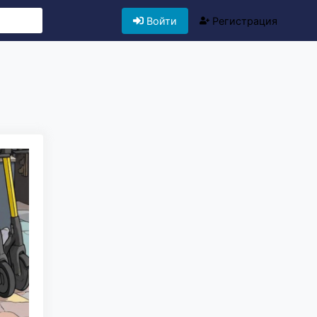
Войти
Регистрация