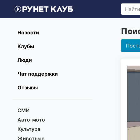
Поис
Новости
Пост
Клубы
Люди
Чат поддержки
Отзывы
СМИ
Авто-мото
Культура
Животные