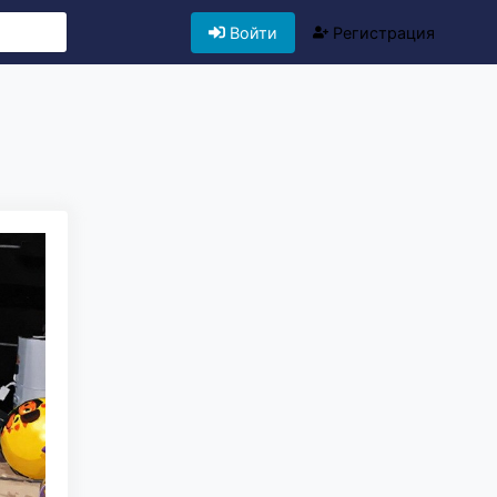
Войти
Регистрация