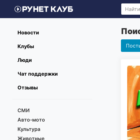
Поис
Новости
Пост
Клубы
Люди
Чат поддержки
Отзывы
СМИ
Авто-мото
Культура
Животные