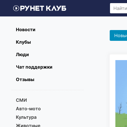
Новости
Новы
Клубы
Люди
Чат поддержки
Отзывы
СМИ
Авто-мото
Культура
Животные