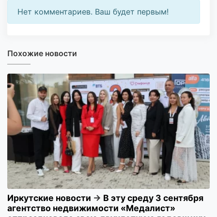
Нет комментариев. Ваш будет первым!
Похожие новости
Иркутские новости
→
В эту среду 3 сентября
агентство недвижимости «Медалист»