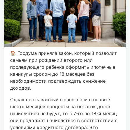
🏠 Госдума приняла закон, который позволит
семьям при рождении второго или
последующего ребенка оформить ипотечные
каникулы сроком до 18 месяцев без
необходимости подтверждать снижение
доходов.
Однако есть важный нюанс: если в первые
шесть месяцев проценты на остаток долга
начисляться не будут, то с 7-го по 18-й месяц
они продолжат начисляться в соответствии с
условиями кредитного договора. Это