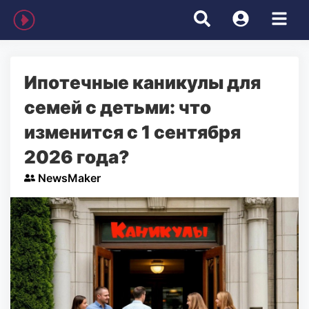
Ипотечные каникулы для
семей с детьми: что
изменится с 1 сентября
2026 года?
NewsMaker