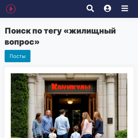
Поиск по тегу «жилищный
вопрос»
Посты