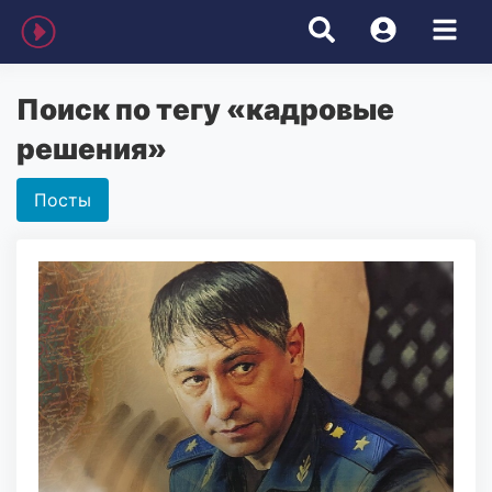
Поиск по тегу «кадровые
решения»
Посты