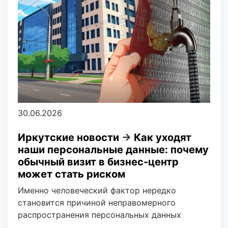
30.06.2026
Иркутские новости
→
Как уходят
наши персональные данные: почему
обычный визит в бизнес-центр
может стать риском
Именно человеческий фактор нередко
становится причиной неправомерного
распространения персональных данных