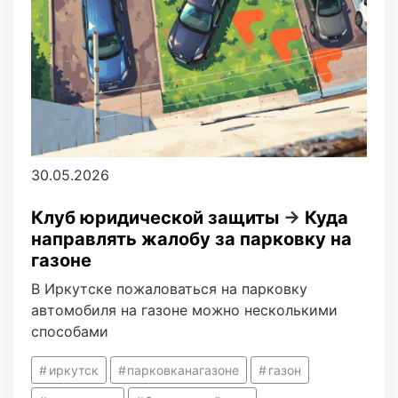
30.05.2026
Клуб юридической защиты
→
Куда
направлять жалобу за парковку на
газоне
В Иркутске пожаловаться на парковку
автомобиля на газоне можно несколькими
способами
иркутск
парковканагазоне
газон