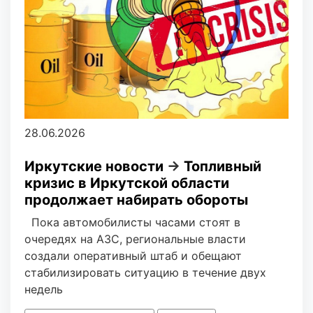
28.06.2026
Иркутские новости
→
Топливный
кризис в Иркутской области
продолжает набирать обороты
Пока автомобилисты часами стоят в
очередях на АЗС, региональные власти
создали оперативный штаб и обещают
стабилизировать ситуацию в течение двух
недель