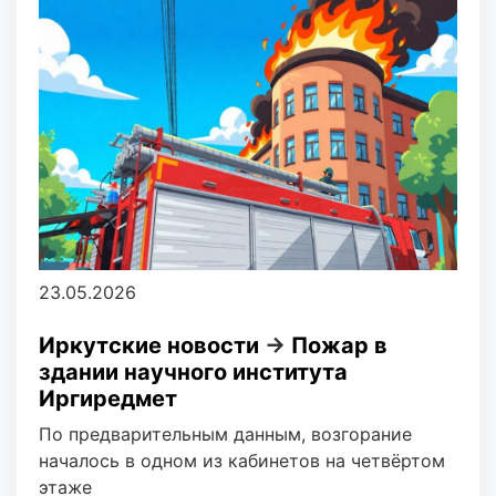
23.05.2026
Иркутские новости
→
Пожар в
здании научного института
Иргиредмет
По предварительным данным, возгорание
началось в одном из кабинетов на четвёртом
этаже