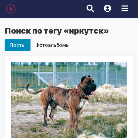
Поиск по тегу «иркутск»
Посты
Фотоальбомы