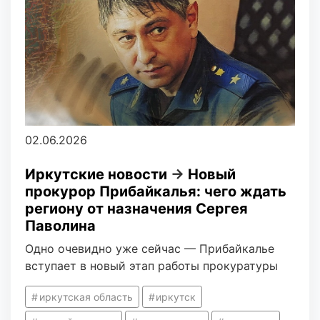
02.06.2026
Иркутские новости
→
Новый
прокурор Прибайкалья: чего ждать
региону от назначения Сергея
Паволина
Одно очевидно уже сейчас — Прибайкалье
вступает в новый этап работы прокуратуры
иркутская область
иркутск