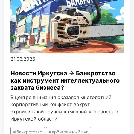
21.06.2026
Новости Иркутска
→
Банкротство
как инструмент интеллектуального
захвата бизнеса?
В центре внимания оказался многолетний
корпоративный конфликт вокруг
строительной группы компаний «Парапет» в
Иркутской области
банкротство
арбитражный суд