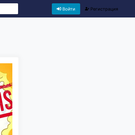
Войти
Регистрация