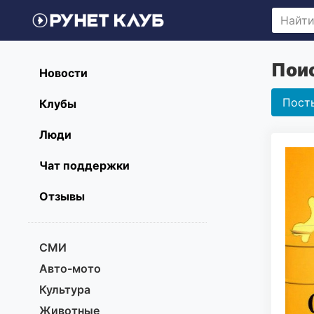
Поис
Новости
Пост
Клубы
Люди
Чат поддержки
Отзывы
СМИ
Авто-мото
Культура
Животные