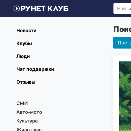
Поис
Новости
Пост
Клубы
Люди
Чат поддержки
Отзывы
СМИ
Авто-мото
Культура
Животные