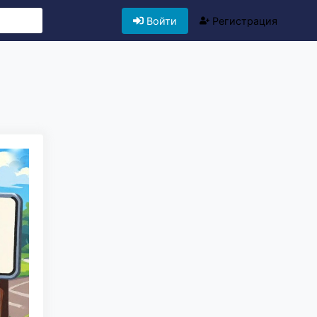
Войти
Регистрация