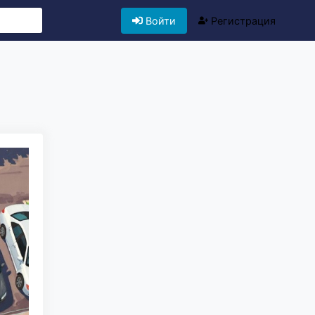
Войти
Регистрация