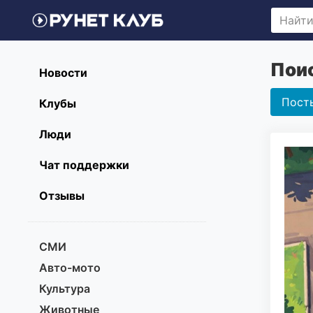
Поис
Новости
Пост
Клубы
Люди
Чат поддержки
Отзывы
СМИ
Авто-мото
Культура
Животные