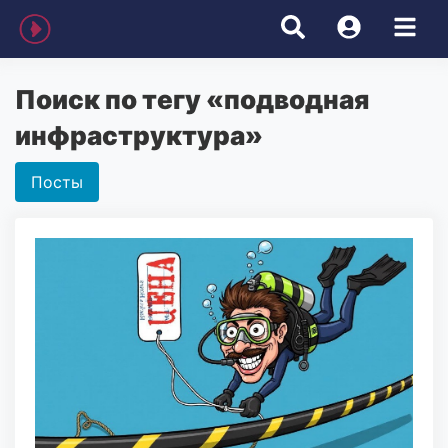
Поиск по тегу «подводная
инфраструктура»
Посты