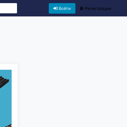
Войти
Регистрация