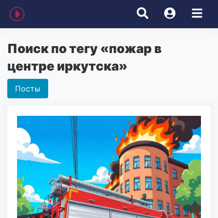
Поиск по тегу «пожар в
центре иркутска»
Посты