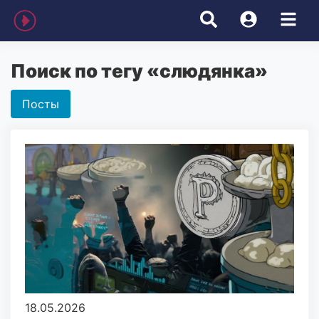
Поиск по тегу «слюдянка»
Посты
18.05.2026