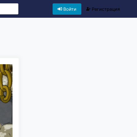
Войти
Регистрация