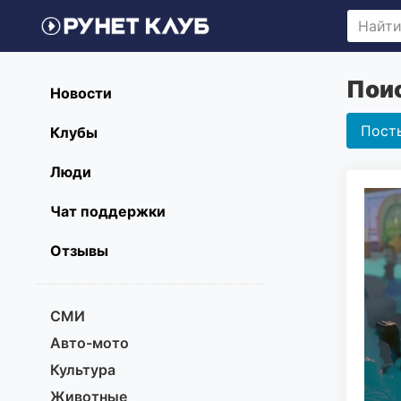
Поис
Новости
Пост
Клубы
Люди
Чат поддержки
Отзывы
СМИ
Авто-мото
Культура
Животные