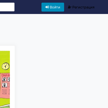
Войти
Регистрация