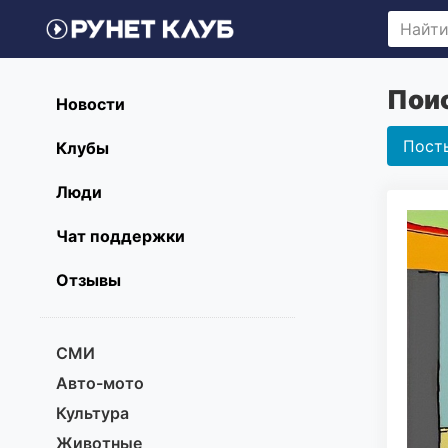
Поис
Новости
Пост
Клубы
Люди
Чат поддержки
Отзывы
СМИ
Авто-мото
Культура
Животные