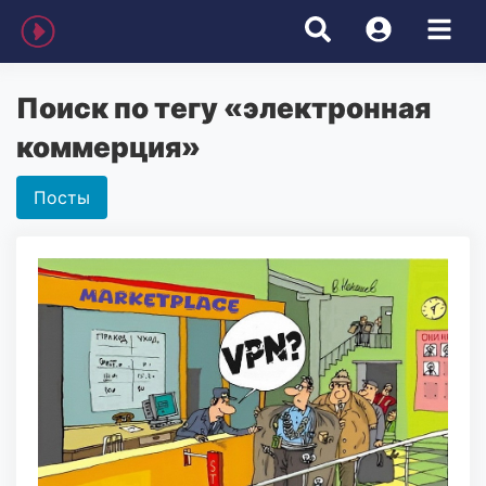
Поиск по тегу «электронная
коммерция»
Посты