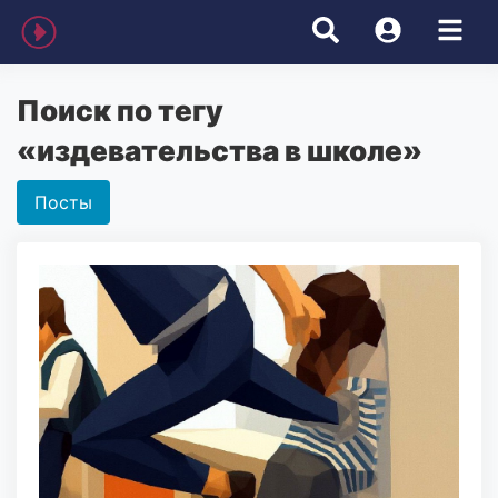
Поиск по тегу
«издевательства в школе»
Посты