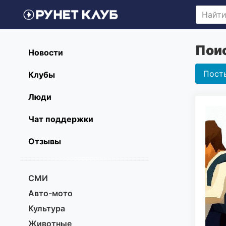
Поис
Новости
Пост
Клубы
Люди
Чат поддержки
Отзывы
СМИ
Авто-мото
Культура
Животные