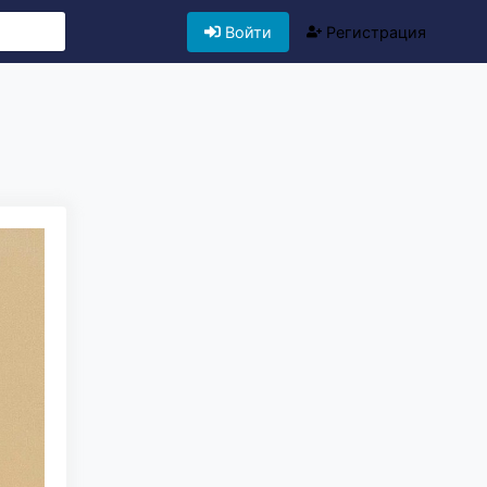
Войти
Регистрация