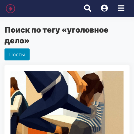
Поиск по тегу «уголовное
дело»
Посты